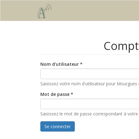
Aller au contenu principal
Compte
Nom d'utilisateur
*
Saisissez votre nom d'utilisateur pour Mourgues 
Mot de passe
*
Saisissez le mot de passe correspondant à votre 
Se connecter